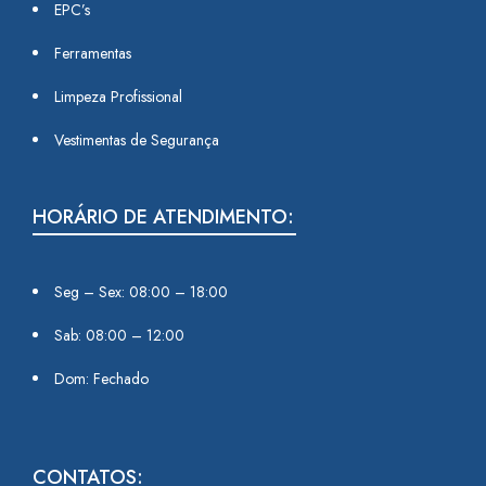
EPC’s
Ferramentas
Limpeza Profissional
Vestimentas de Segurança
HORÁRIO DE ATENDIMENTO:
Seg – Sex: 08:00 – 18:00
Sab: 08:00 – 12:00
Dom: Fechado
CONTATOS: