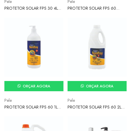
Pele
Pele
PROTETOR SOLAR FPS 30 4L
PROTETOR SOLAR FPS 60
UVA/UVB SUNDAY
120ML UVA/UVB SUNDAY
ORÇAR AGORA
ORÇAR AGORA
Pele
Pele
PROTETOR SOLAR FPS 60 1L
PROTETOR SOLAR FPS 60 2L
UVA/UVB SUNDAY
UVA/UVB SUNDAY