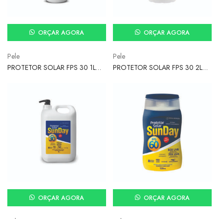
ORÇAR AGORA
ORÇAR AGORA
Pele
Pele
PROTETOR SOLAR FPS 30 1L
PROTETOR SOLAR FPS 30 2L
UVA/UVB SUNDAY
UVA/UVB SUNDAY
ORÇAR AGORA
ORÇAR AGORA