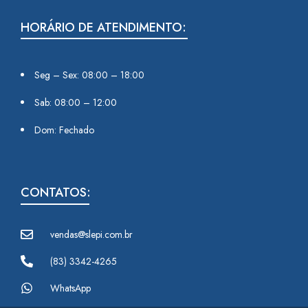
HORÁRIO DE ATENDIMENTO:
Seg – Sex: 08:00 – 18:00
Sab: 08:00 – 12:00
Dom: Fechado
CONTATOS:
vendas@slepi.com.br
(83) 3342-4265
WhatsApp