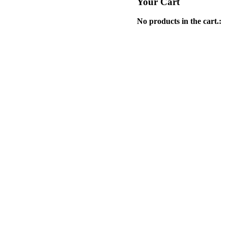
Your Cart
No products in the cart.: