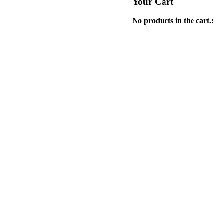
Your Cart
No products in the cart.: