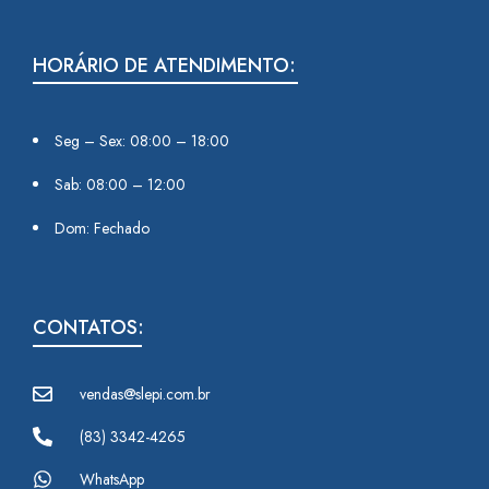
HORÁRIO DE ATENDIMENTO:
Seg – Sex: 08:00 – 18:00
Sab: 08:00 – 12:00
Dom: Fechado
CONTATOS:
vendas@slepi.com.br
(83) 3342-4265
WhatsApp