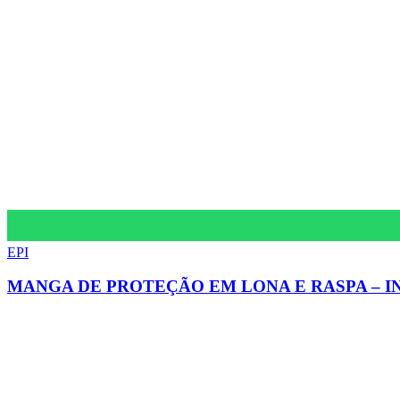
EPI
MANGA DE PROTEÇÃO EM LONA E RASPA – 