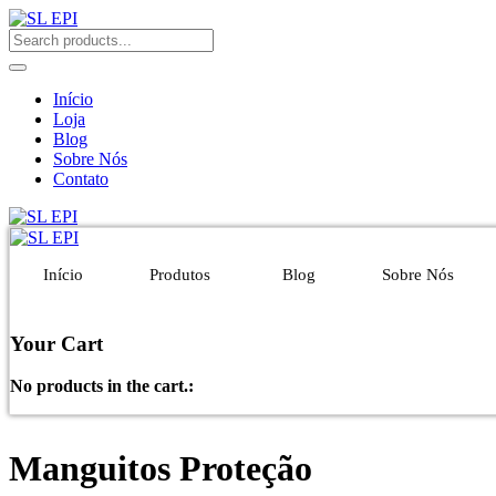
Início
Loja
Blog
Sobre Nós
Contato
Início
Produtos
Blog
Sobre Nós
Your Cart
No products in the cart.:
Manguitos Proteção