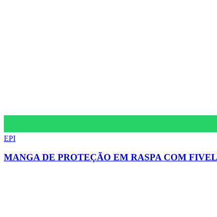
EPI
MANGA DE PROTEÇÃO EM RASPA COM FIVEL