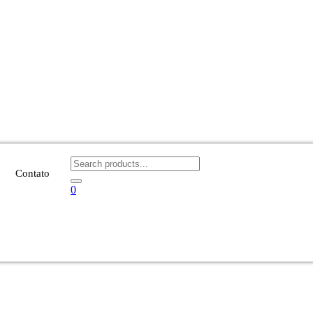
Contato
0