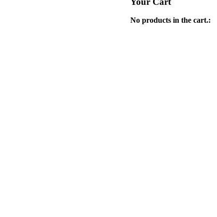
Your Cart
No products in the cart.: