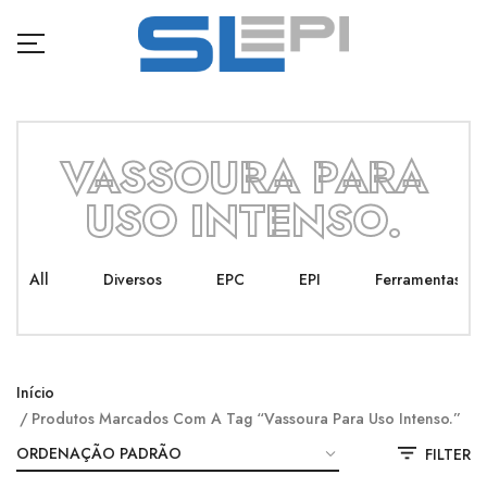
VASSOURA PARA
USO INTENSO.
All
Diversos
EPC
EPI
Ferramentas
Início
Produtos Marcados Com A Tag “vassoura Para Uso Intenso.”
FILTER