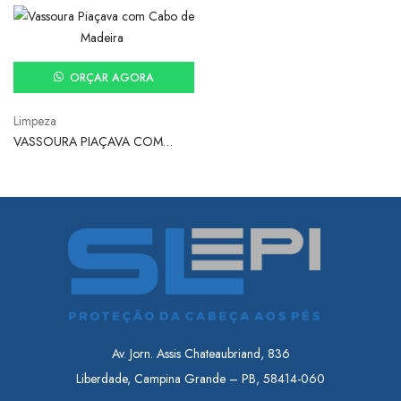
ORÇAR AGORA
Limpeza
VASSOURA PIAÇAVA COM
CABO DE MADEIRA
Av. Jorn. Assis Chateaubriand, 836
Liberdade, Campina Grande – PB, 58414-060