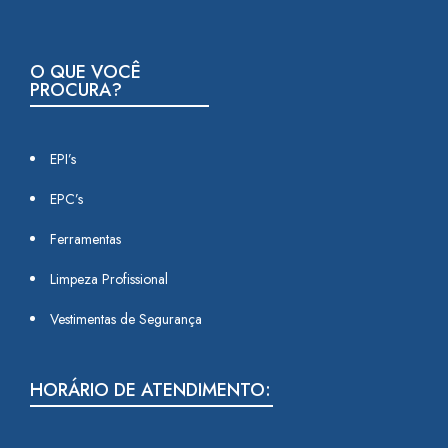
O QUE VOCÊ
PROCURA?
EPI’s
EPC’s
Ferramentas
Limpeza Profissional
Vestimentas de Segurança
HORÁRIO DE ATENDIMENTO: