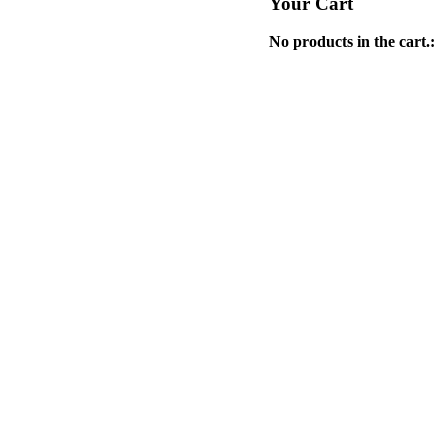
Your Cart
No products in the cart.: