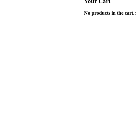
Your Cart
No products in the cart.: