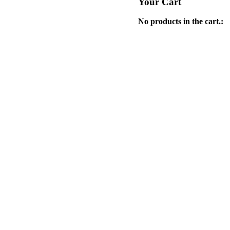
Your Cart
No products in the cart.: