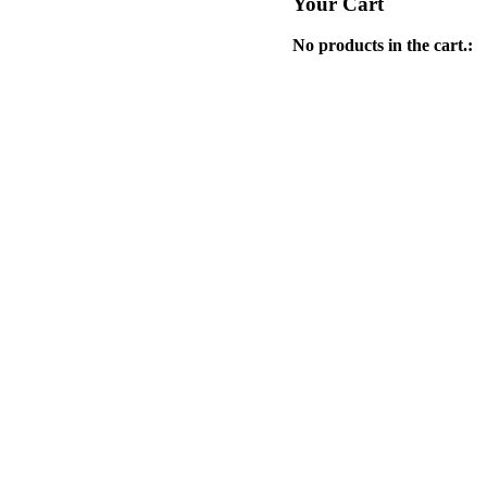
Your Cart
No products in the cart.: