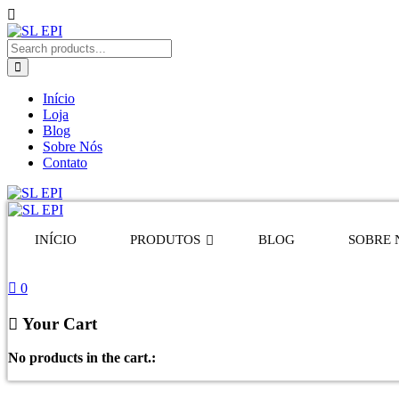
Início
Loja
Blog
Sobre Nós
Contato
INÍCIO
PRODUTOS
BLOG
SOBRE 
0
Your Cart
No products in the cart.: