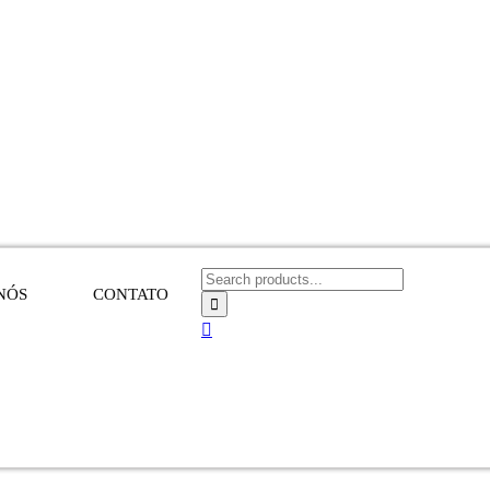
NÓS
CONTATO