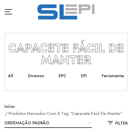
CAPACETE FÁCIL DE
MANTER
All
Diversos
EPC
EPI
Ferramentas
Início
Produtos Marcados Com A Tag “capacete Fácil De Manter”
FILTER