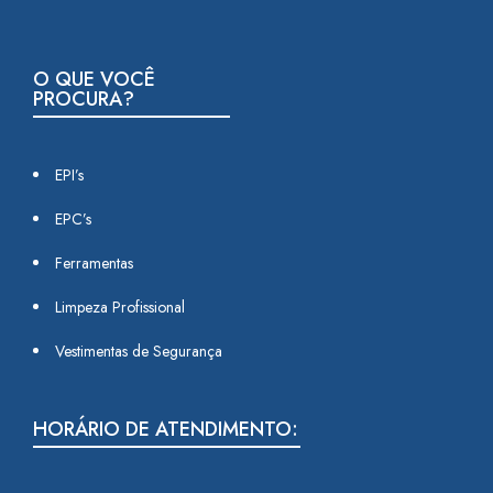
O QUE VOCÊ
PROCURA?
EPI’s
EPC’s
Ferramentas
Limpeza Profissional
Vestimentas de Segurança
HORÁRIO DE ATENDIMENTO: