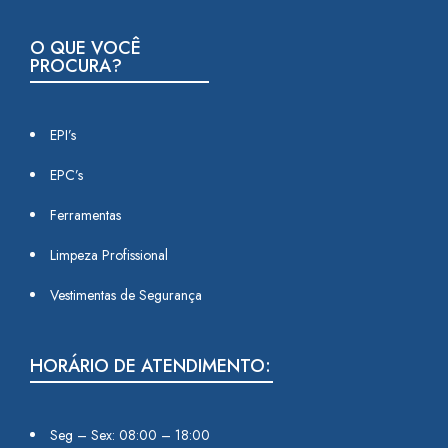
O QUE VOCÊ
PROCURA?
EPI’s
EPC’s
Ferramentas
Limpeza Profissional
Vestimentas de Segurança
HORÁRIO DE ATENDIMENTO:
Seg – Sex: 08:00 – 18:00