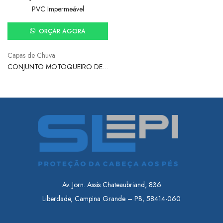
ORÇAR AGORA
Capas de Chuva
CONJUNTO MOTOQUEIRO DE
PVC IMPERMEÁVEL – VINILSEG
Av. Jorn. Assis Chateaubriand, 836
Liberdade, Campina Grande – PB, 58414-060