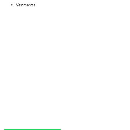
Vestimentas