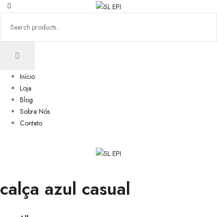
Início
Loja
Blog
Sobre Nós
Contato
calça azul casual