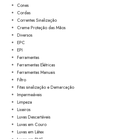
Cones
Cordas
Correntes Sinalização
Creme Proteção das Mãos
Diversos
EPC
EPI
Ferramentas
Ferramentas Elétricas
Ferramentas Manuais
Filtro
Fitas sinalização e Demarcação
Impermeáveis
Limpeza
Lixeiros
Luvas Descartáveis
Luvas em Couro
Luvas em Látex