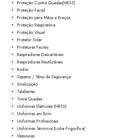
Proteção Contra Quedas(NR35)
Proteção Facial
Proteção para Mãos e Braços
Proteção Respiratória
Proteção Visual
Protetor Solar
Protetores Faciais
Respiradores Descartáveis
Respiradores Reutilizáveis
Rodos
Sapatos / Tênis de Segurança
Sinalização
Talabartes
Trava Quedas
Uniformes Eletricista (NR10)
Uniformes em Brim
Uniformes Profissionais
Uniformes Térmicos (Linha Frigorífica)
Vassouras