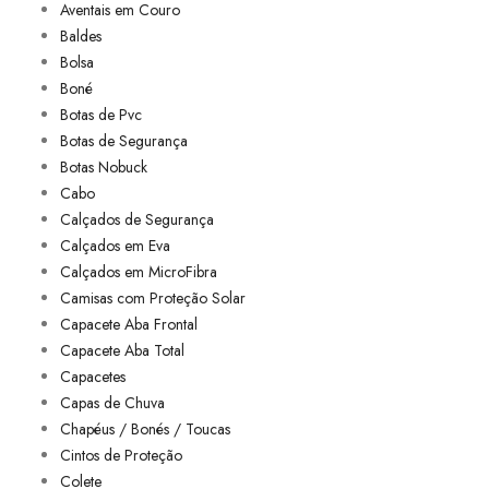
Aventais em Couro
Baldes
Bolsa
Boné
Botas de Pvc
Botas de Segurança
Botas Nobuck
Cabo
Calçados de Segurança
Calçados em Eva
Calçados em MicroFibra
Camisas com Proteção Solar
Capacete Aba Frontal
Capacete Aba Total
Capacetes
Capas de Chuva
Chapéus / Bonés / Toucas
Cintos de Proteção
Colete