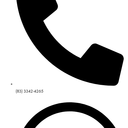
(83) 3342-4265