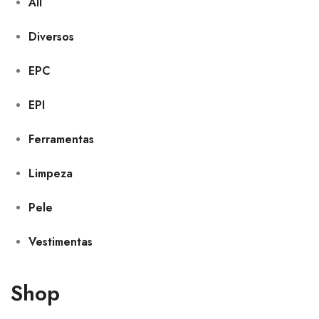
All
Diversos
EPC
EPI
Ferramentas
Limpeza
Pele
Vestimentas
Shop