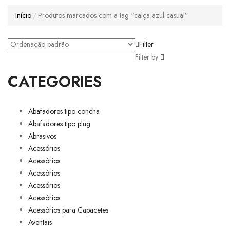
Início
Produtos marcados com a tag “calça azul casual”
Filter
Filter by
CATEGORIES
Abafadores tipo concha
Abafadores tipo plug
Abrasivos
Acessórios
Acessórios
Acessórios
Acessórios
Acessórios
Acessórios para Capacetes
Aventais