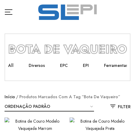
BOTA DE VAQUEIRO
All
Diversos
EPC
EPI
Ferramentas
Início
Produtos Marcados Com A Tag “bota De Vaqueiro”
FILTER