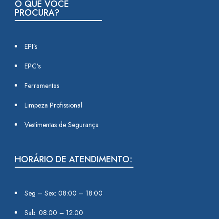
O QUE VOCÊ
PROCURA?
EPI’s
EPC’s
Ferramentas
Limpeza Profissional
Vestimentas de Segurança
HORÁRIO DE ATENDIMENTO:
Seg – Sex: 08:00 – 18:00
Sab: 08:00 – 12:00