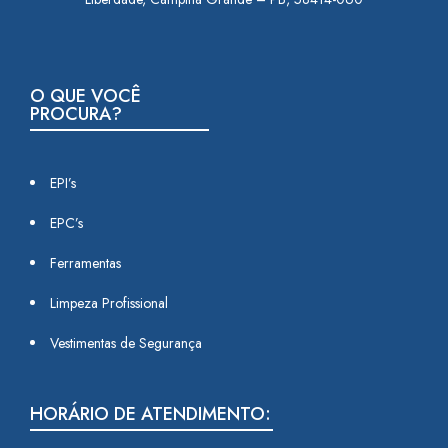
O QUE VOCÊ
PROCURA?
EPI’s
EPC’s
Ferramentas
Limpeza Profissional
Vestimentas de Segurança
HORÁRIO DE ATENDIMENTO: