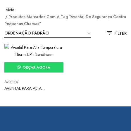
Início
Produtos Marcados Com A Tag “avental De Segurança Contra
Pequenas Chamas”
FILTER
ORÇAR AGORA
Aventais
AVENTAL PARA ALTA
TEMPERATURA THERM-UP –
BENETHERM