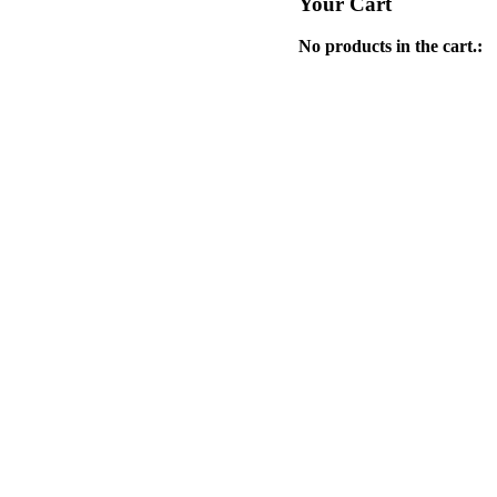
Your Cart
No products in the cart.: