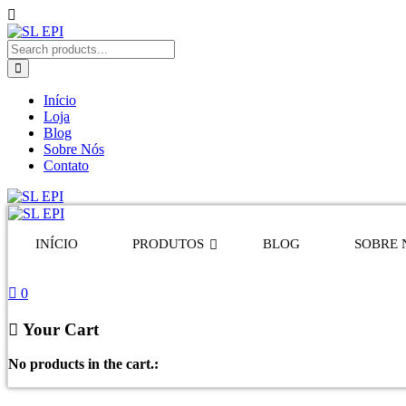
Início
Loja
Blog
Sobre Nós
Contato
INÍCIO
PRODUTOS
BLOG
SOBRE 
0
Your Cart
No products in the cart.: