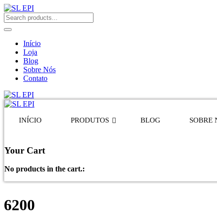
Início
Loja
Blog
Sobre Nós
Contato
INÍCIO
PRODUTOS
BLOG
SOBRE 
Your Cart
No products in the cart.:
6200