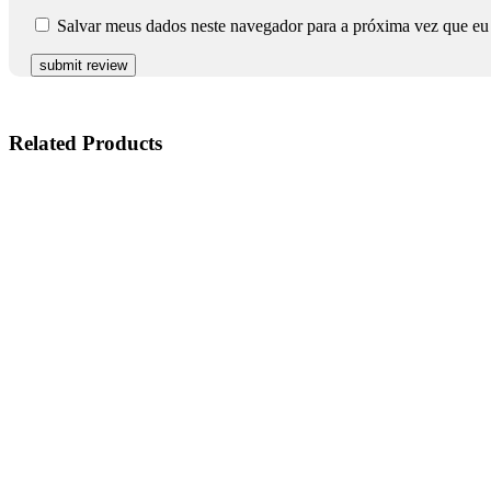
Salvar meus dados neste navegador para a próxima vez que eu
Related
Products