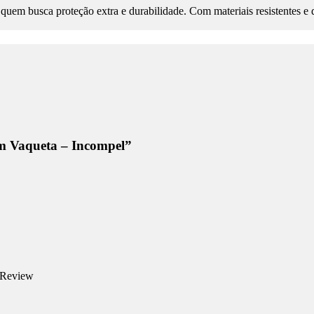
 quem busca proteção extra e durabilidade. Com materiais resistentes 
em Vaqueta – Incompel”
 Review