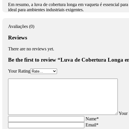
Em resumo, a luva de cobertura longa em vaqueta é essencial para
ideal para ambientes industriais exigentes.
Avaliações (0)
Reviews
There are no reviews yet.
Be the first to review “Luva de Cobertura Longa 
Your Rating
Your
Name*
Email*