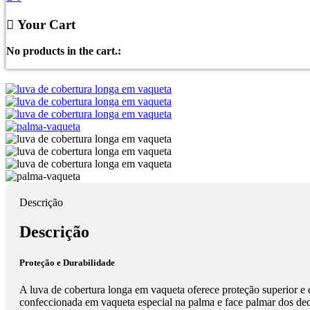
Your Cart
No products in the cart.:
Descrição
Descrição
Proteção e Durabilidade
A luva de cobertura longa em vaqueta oferece proteção superior e 
confeccionada em vaqueta especial na palma e face palmar dos dedo