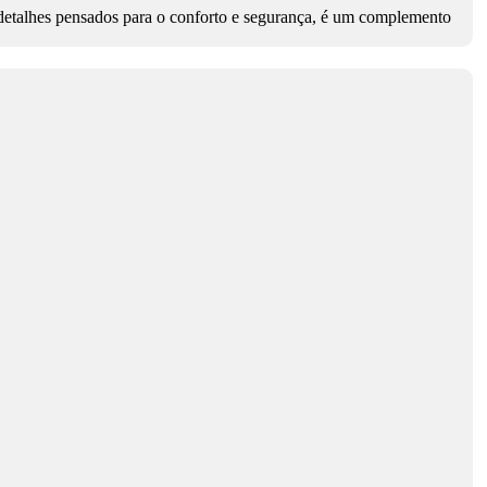
e detalhes pensados para o conforto e segurança, é um complemento