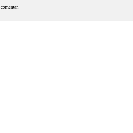
 comentar.